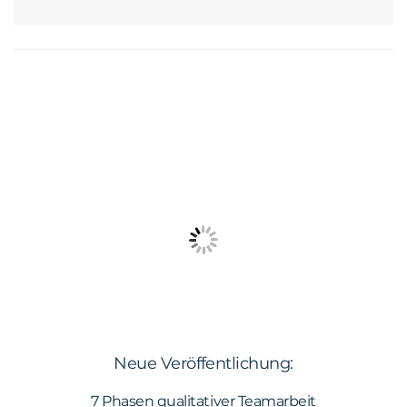
Neue Veröffentlichung:
7 Phasen qualitativer Teamarbeit