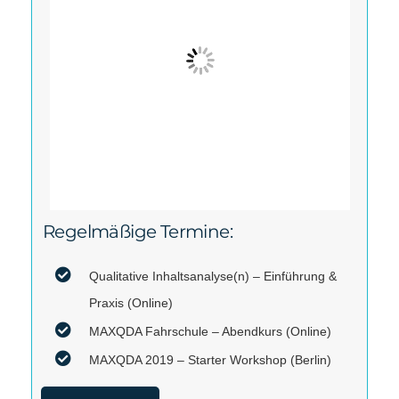
Regelmäßige Termine:
Qualitative Inhaltsanalyse(n) – Einführung &
Praxis (Online)
MAXQDA Fahrschule – Abendkurs (Online)
MAXQDA 2019 – Starter Workshop (Berlin)