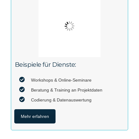
Beispiele für Dienste:
Workshops & Online-Seminare
Beratung & Training an Projektdaten
Codierung & Datenauswertung
Mehr erfahren