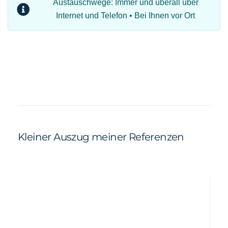
Austauschwege: Immer und überall über
Internet und Telefon • Bei Ihnen vor Ort
Kleiner Auszug meiner Referenzen