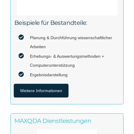
Beispiele für Bestandteile:
Planung & Durchführung wissenschaftlicher
Arbeiten
Erhebungs- & Auswertungsmethoden +
Computerunterstützung
Ergebnisdarstellung
Weitere Informationen
MAXQDA Dienstleistungen