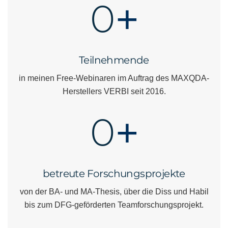
0
+
Teilnehmende
in meinen Free-Webinaren im Auftrag des MAXQDA-
Herstellers VERBI seit 2016.
0
+
betreute Forschungsprojekte
von der BA- und MA-Thesis, über die Diss und Habil
bis zum DFG-geförderten Teamforschungsprojekt.