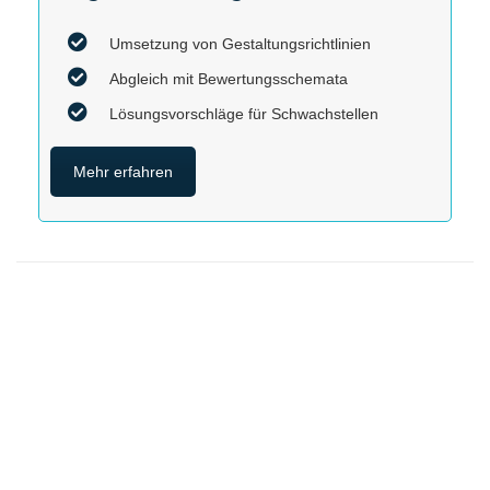
Umsetzung von Gestaltungsrichtlinien
Abgleich mit Bewertungsschemata
Lösungsvorschläge für Schwachstellen
Mehr erfahren