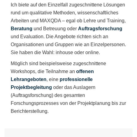
Ich biete auf den Einzelfall zugeschnittene Lösungen
rund um qualitative Methoden, wissenschaftliches
Arbeiten und MAXQDA – egal ob Lehre und Training,
Beratung
und Betreuung oder
Auftragsforschung
und Evaluation. Die Angebote richten sich an
Organisationen und Gruppen wie an Einzelpersonen.
Sie haben die Wahl: inhouse oder online.
Möglich sind beispielsweise zugeschnittene
Workshops, die Teilnahme an
offenen
Lehrangeboten
, eine
professionelle
Projektbegleitung
oder das Auslagern
(Auftragsforschung) des gesamten
Forschungsprozesses von der Projektplanung bis zur
Berichterstellung.