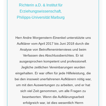
Richterin a.D. & Institut für
Erziehungswissenschaft,
Philipps-Universität Marburg
Herr Andre Morgenstern-Einenkel unterstützte uns
Aufklärer vom April 2017 bis Juni 2018 durch die
Analyse von Betroffeneninterviews und beim
Verfassen des Abschlussberichtes. Er ist
ausgesprochen kompetent und professionell.
Jegliche zeitlichen Vereinbarungen wurden
eingehalten. Er war offen für jede Hilfeleistung, die
bei den insoweit unerfahrenen Aufklärern nötig war,
um mit den Auswertungen zu arbeiten, und er hat
sich viel Zeit genommen, um alle Fragen zu
beantworten. Wenn die Aufklärungsarbeit
erfolgreich war, ist dies wesentlich Herrn