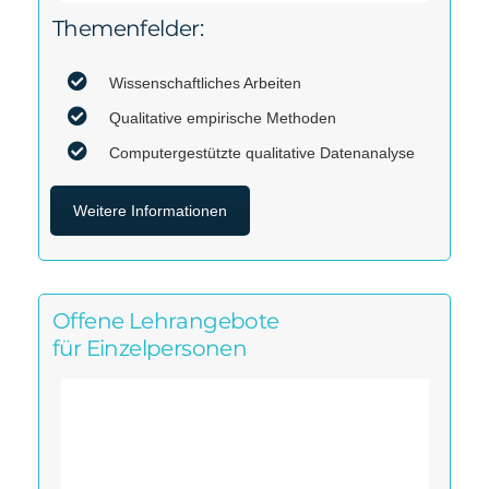
Themenfelder:
Wissenschaftliches Arbeiten
Qualitative empirische Methoden
Computergestützte qualitative Datenanalyse
Weitere Informationen
Offene Lehrangebote
für Einzelpersonen