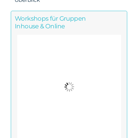
Überblick
Workshops für Gruppen
Inhouse & Online