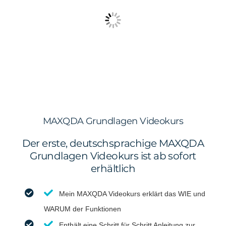
MAXQDA Grundlagen Videokurs
Der erste, deutschsprachige MAXQDA
Grundlagen Videokurs ist ab sofort
erhältlich
Mein MAXQDA Videokurs erklärt das WIE und
WARUM der Funktionen
Enthält eine Schritt für Schritt Anleitung zur