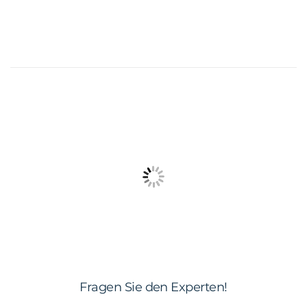
Fragen Sie den Experten!