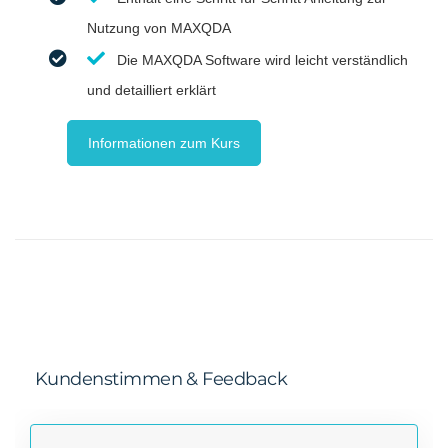
Nutzung von MAXQDA
Die MAXQDA Software wird leicht verständlich
und detailliert erklärt
Informationen zum Kurs
Kundenstimmen & Feedback