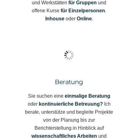
und Werkstätten
für Gruppen
und
offene Kurse
für Einzelpersonen
.
Inhouse
oder
Online
.
Beratung
Sie suchen eine
einmalige Beratung
oder
kontinuierliche Betreuung?
Ich
berate, unterstütze und begleite Projekte
von der Planung bis zur
Berichterstellung in Hinblick auf
wissenschaftliches Arbeiten
und