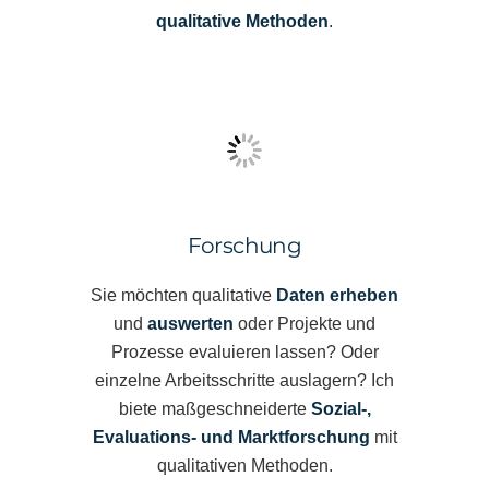
qualitative Methoden
.
Forschung
Sie möchten qualitative
Daten erheben
und
auswerten
oder Projekte und
Prozesse evaluieren lassen? Oder
einzelne Arbeitsschritte auslagern? Ich
biete maßgeschneiderte
Sozial-,
Evaluations- und Marktforschung
mit
qualitativen Methoden.