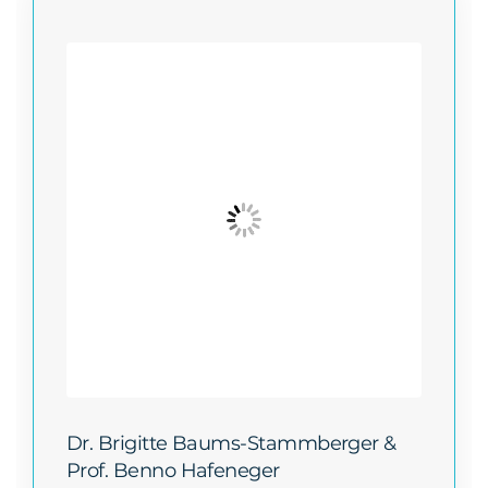
Dr. Brigitte Baums-Stammberger &
Prof. Benno Hafeneger