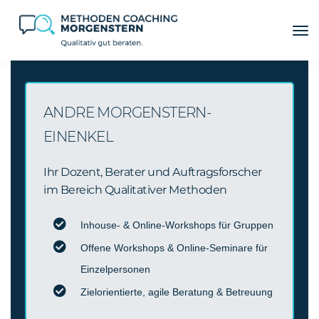
ANDRE MORGENSTERN-
EINENKEL
Ihr Dozent, Berater und Auftragsforscher
im Bereich Qualitativer Methoden
Inhouse- & Online-Workshops für Gruppen
Offene Workshops & Online-Seminare für
Einzelpersonen
Zielorientierte, agile Beratung & Betreuung