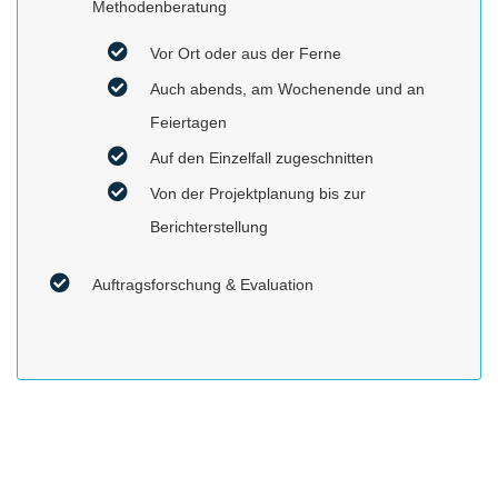
Methodenberatung
Vor Ort oder aus der Ferne
Auch abends, am Wochenende und an
Feiertagen
Auf den Einzelfall zugeschnitten
Von der Projektplanung bis zur
Berichterstellung
Auftragsforschung & Evaluation