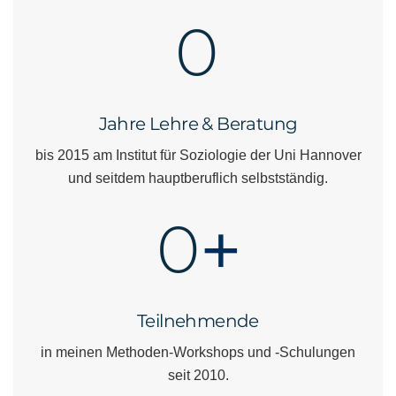
0
Jahre Lehre & Beratung
bis 2015 am Institut für Soziologie der Uni Hannover
und seitdem hauptberuflich selbstständig.
0
+
Teilnehmende
in meinen Methoden-Workshops und -Schulungen
seit 2010.