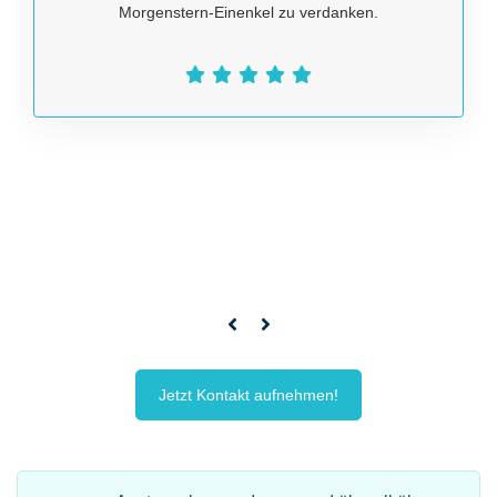
Morgenstern-Einenkel zu verdanken.
Jetzt Kontakt aufnehmen!