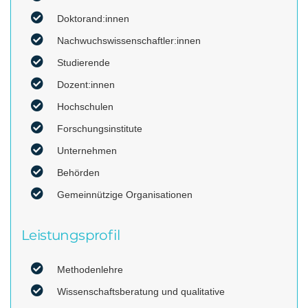
Doktorand:innen
Nachwuchswissenschaftler:innen
Studierende
Dozent:innen
Hochschulen
Forschungsinstitute
‍Unternehmen
Behörden
Gemeinnützige Organisationen
Leistungsprofil
Methodenlehre
Wissenschaftsberatung und qualitative