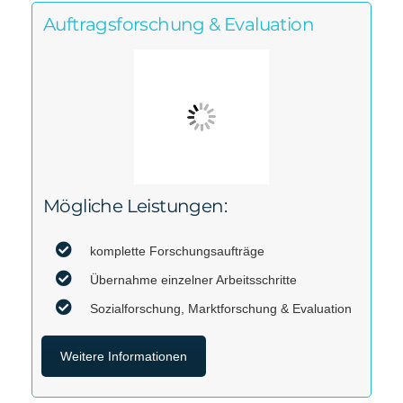
Auftragsforschung & Evaluation
Mögliche Leistungen:
komplette Forschungsaufträge
Übernahme einzelner Arbeitsschritte
Sozialforschung, Marktforschung & Evaluation
Weitere Informationen