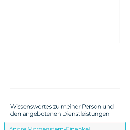
Wissenswertes zu meiner Person und
den angebotenen Dienstleistungen
Andre Morgenstern-Einenkel