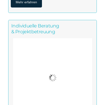
Mehr erfahren
Individuelle Beratung
& Projektbetreuung