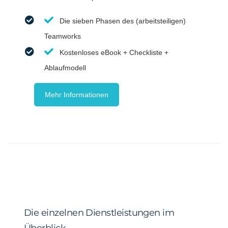
Die sieben Phasen des (arbeitsteiligen)
Teamworks
Kostenloses eBook + Checkliste +
Ablaufmodell
Mehr Informationen
Die einzelnen Dienstleistungen im