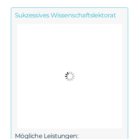
Sukzessives Wissenschaftslektorat
Mögliche Leistungen: