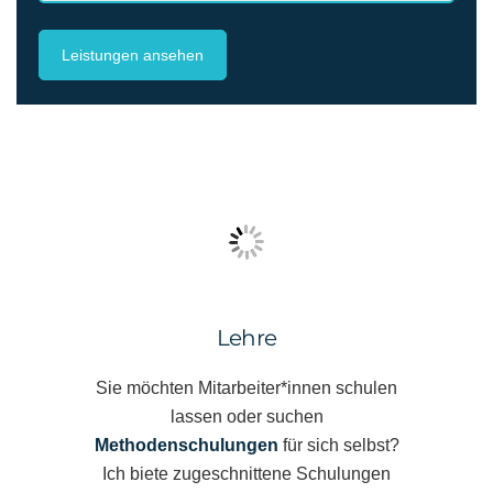
Leistungen ansehen
Lehre
Sie möchten Mitarbeiter*innen schulen
lassen oder suchen
Methodenschulungen
für sich selbst?
Ich biete zugeschnittene Schulungen