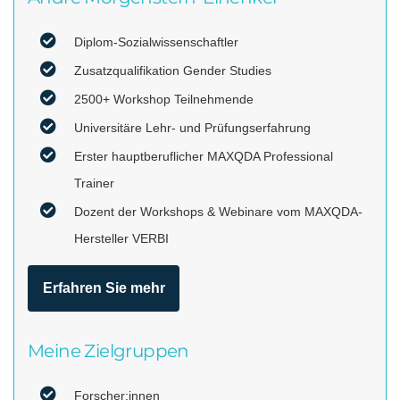
Diplom-Sozialwissenschaftler
Zusatzqualifikation Gender Studies
2500+ Workshop Teilnehmende
Universitäre Lehr- und Prüfungserfahrung
Erster hauptberuflicher MAXQDA Professional
Trainer
Dozent der Workshops & Webinare vom MAXQDA-
Hersteller VERBI
Erfahren Sie mehr
Meine Zielgruppen
Forscher:innen